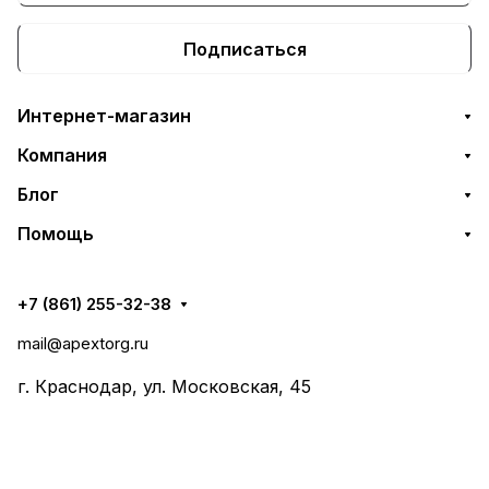
Подписаться
Интернет-магазин
Компания
Блог
Помощь
+7 (861) 255-32-38
mail@apextorg.ru
г. Краснодар, ул. Московская, 45