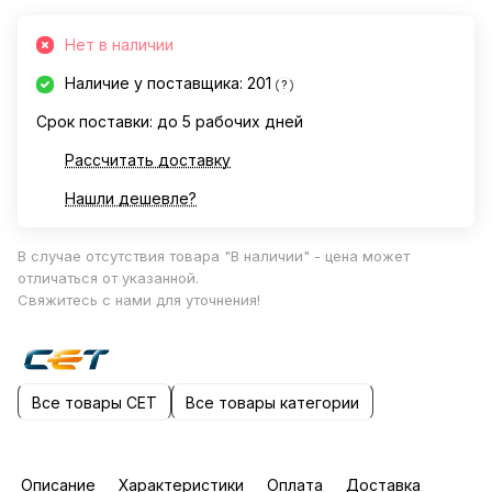
Нет в наличии
Наличие у поставщика: 201
?
Срок поставки: до 5 рабочих дней
Рассчитать доставку
Нашли дешевле?
В случае отсутствия товара "В наличии" - цена может
отличаться от указанной.
Свяжитесь с нами для уточнения!
Все товары CET
Все товары категории
Описание
Характеристики
Оплата
Доставка