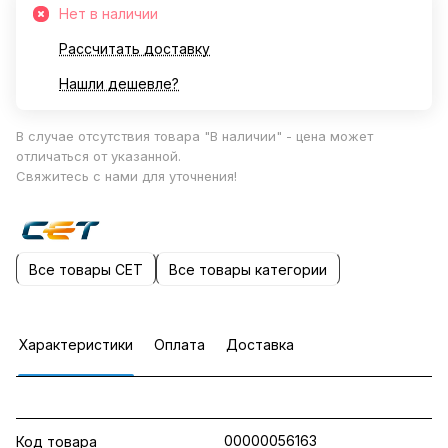
Нет в наличии
Рассчитать доставку
Нашли дешевле?
В случае отсутствия товара "В наличии" - цена может
отличаться от указанной.
Свяжитесь с нами для уточнения!
Все товары CET
Все товары категории
Характеристики
Оплата
Доставка
00000056163
Код товара