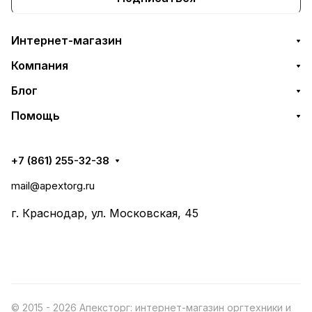
Интернет-магазин
Компания
Блог
Помощь
+7 (861) 255-32-38
mail@apextorg.ru
г. Краснодар, ул. Московская, 45
© 2015 - 2026 Апексторг: интернет-магазин оргтехники и