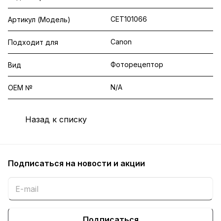
CET101066
Артикул (Модель)
Canon
Подходит для
Фоторецептор
Вид
N/A
OEM №
Назад к списку
Подписаться
на новости и акции
Подписаться