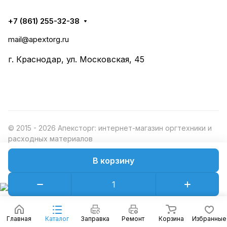
+7 (861) 255-32-38
mail@apextorg.ru
г. Краснодар, ул. Московская, 45
© 2015 - 2026 Апексторг: интернет-магазин оргтехники и
расходных материалов
В корзину
Конфиденциальность
Оферта
Главная
Каталог
Заправка
Ремонт
Корзина
Избранные