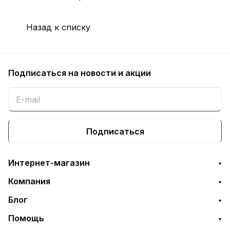
Назад к списку
Подписаться
на новости и акции
Подписаться
Интернет-магазин
Компания
Блог
Помощь