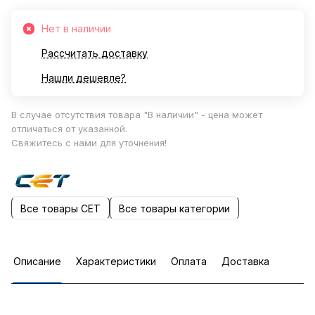
Нет в наличии
Рассчитать доставку
Нашли дешевле?
В случае отсутствия товара "В наличии" - цена может
отличаться от указанной.
Свяжитесь с нами для уточнения!
Все товары CET
Все товары категории
Описание
Характеристики
Оплата
Доставка