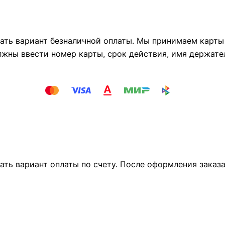
ть вариант безналичной оплаты. Мы принимаем карты М
лжны ввести номер карты, срок действия, имя держате
ать вариант оплаты по счету. После оформления заказ