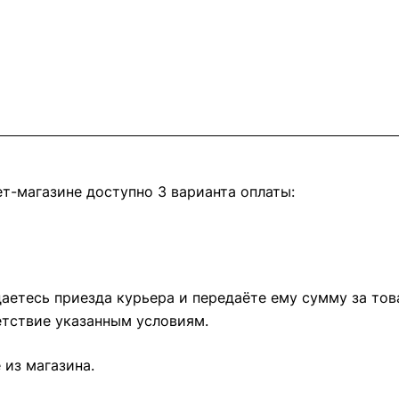
т-магазине доступно 3 варианта оплаты:
етесь приезда курьера и передаёте ему сумму за това
тствие указанным условиям.
из магазина.