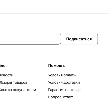
Подписаться
Блог
Помощь
Новости
Условия оплаты
Обзоры товаров
Условия доставки
Советы покупателям
Гарантия на товар
Вопрос-ответ