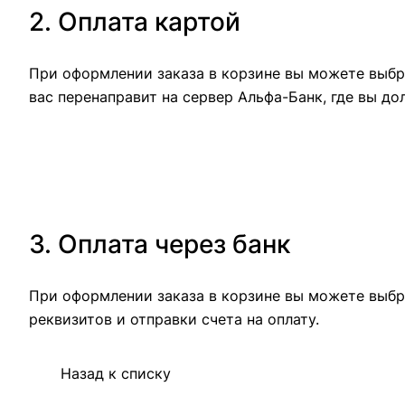
2. Оплата картой
При оформлении заказа в корзине вы можете выбра
вас перенаправит на сервер Альфа-Банк, где вы до
3. Оплата через банк
При оформлении заказа в корзине вы можете выбр
реквизитов и отправки счета на оплату.
Назад к списку