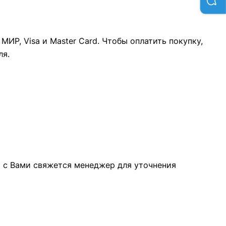
ИР, Visa и Master Card. Чтобы оплатить покупку,
ля.
а с Вами свяжется менеджер для уточнения