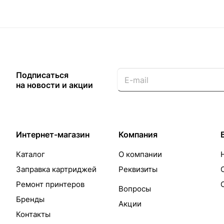
Подписаться
на новости и акции
Интернет-магазин
Компания
Каталог
О компании
Заправка картриджей
Реквизиты
Ремонт принтеров
Вопросы
Бренды
Акции
Контакты