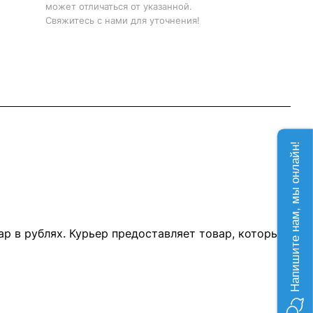
может отличаться от указанной.
Свяжитесь с нами для уточнения!
Напишите нам, мы онлайн!
р в рублях. Курьер предоставляет товар, который