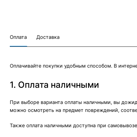
Оплата
Доставка
Оплачивайте покупки удобным способом. В интерне
1. Оплата наличными
При выборе варианта оплаты наличными, вы дожида
можно осмотреть на предмет повреждений, соотве
Также оплата наличными доступна при самовывозе 