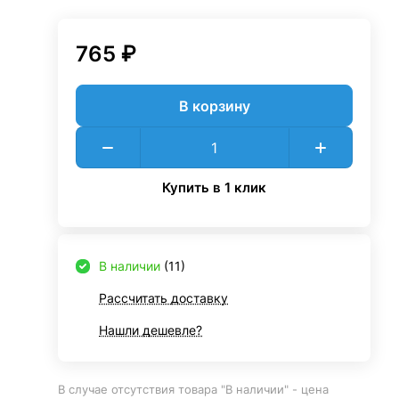
765 ₽
В корзину
Купить в 1 клик
В наличии
(11)
Рассчитать доставку
Нашли дешевле?
В случае отсутствия товара "В наличии" - цена