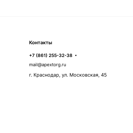
Контакты
+7 (861) 255-32-38
mail@apextorg.ru
г. Краснодар, ул. Московская, 45