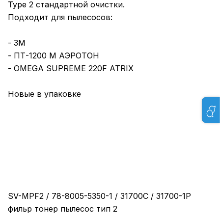
Type 2 стандартной очистки.
Подходит для пылесосов:
- 3M
- ПТ-1200 М АЭРОТОН
- OMEGA SUPREME 220F ATRIX
Новые в упаковке
SV-MPF2 / 78-8005-5350-1 / 31700C / 31700-1P
фильр тонер пылесос тип 2