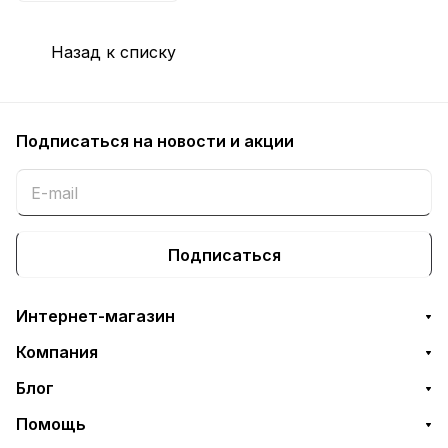
Назад к списку
Подписаться
на новости и акции
Подписаться
Интернет-магазин
Компания
Блог
Помощь