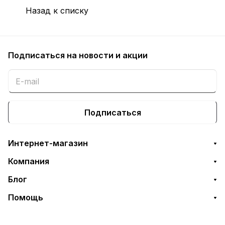
Назад к списку
Подписаться
на новости и акции
Подписаться
Интернет-магазин
Компания
Блог
Помощь