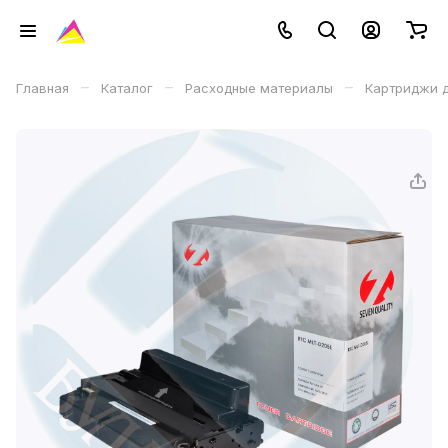
–
–
–
Главная
Каталог
Расходные материалы
Картриджи д