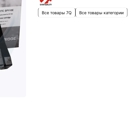
Все товары 7Q
Все товары категории