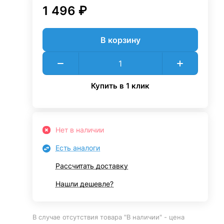
1 496 ₽
В корзину
Купить в 1 клик
Нет в наличии
Есть аналоги
Рассчитать доставку
Нашли дешевле?
В случае отсутствия товара "В наличии" - цена