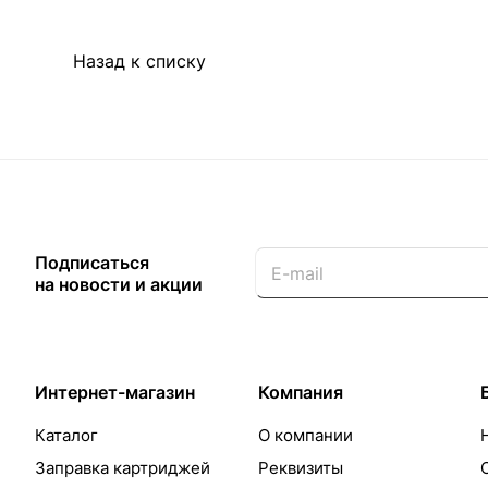
Назад к списку
Подписаться
на новости и акции
Интернет-магазин
Компания
Каталог
О компании
Заправка картриджей
Реквизиты