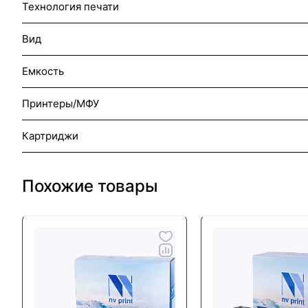
Технология печати
Вид
Емкость
Принтеры/МФУ
Картриджи
Похожие товары