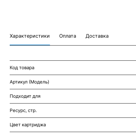
Характеристики
Оплата
Доставка
Код товара
Артикул (Модель)
Подходит для
Ресурс, стр.
Цвет картриджа