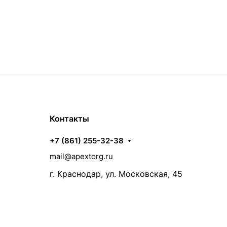
Контакты
+7 (861) 255-32-38
mail@apextorg.ru
г. Краснодар, ул. Московская, 45