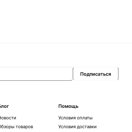
Подписаться
Блог
Помощь
Новости
Условия оплаты
Обзоры товаров
Условия доставки