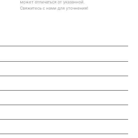
может отличаться от указанной.
Свяжитесь с нами для уточнения!