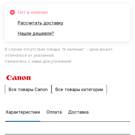
Нет в наличии
Рассчитать доставку
Нашли дешевле?
В случае отсутствия товара "В наличии" - цена может
отличаться от указанной.
Свяжитесь с нами для уточнения!
Все товары Canon
Все товары категории
Характеристики
Оплата
Доставка