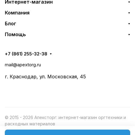
Интернет-магазин
Компания
Блог
Помощь
+7 (861) 255-32-38
mail@apextorg.ru
г. Краснодар, ул. Московская, 45
© 2015 - 2026 Апексторг: интернет-магазин оргтехники и
расходных материалов