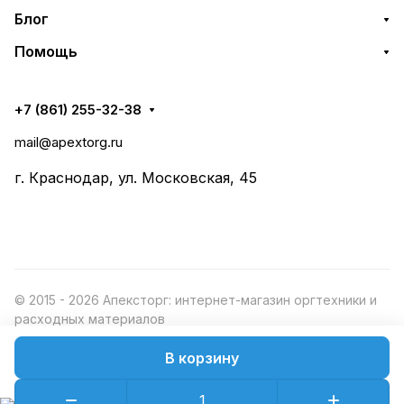
Блог
Помощь
+7 (861) 255-32-38
mail@apextorg.ru
г. Краснодар, ул. Московская, 45
© 2015 - 2026 Апексторг: интернет-магазин оргтехники и
расходных материалов
В корзину
Конфиденциальность
Оферта