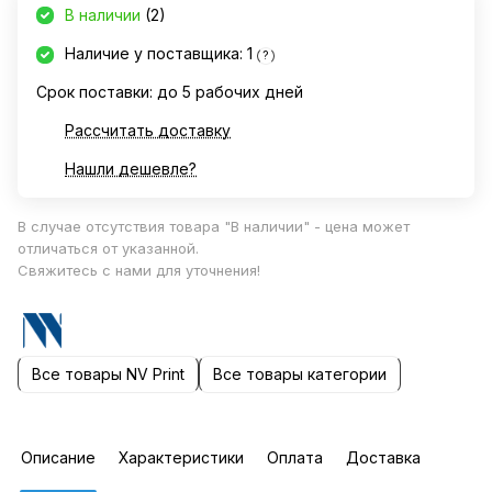
В наличии
(2)
Наличие у поставщика: 1
?
Срок поставки: до 5 рабочих дней
Рассчитать доставку
Нашли дешевле?
В случае отсутствия товара "В наличии" - цена может
отличаться от указанной.
Свяжитесь с нами для уточнения!
Все товары NV Print
Все товары категории
Описание
Характеристики
Оплата
Доставка