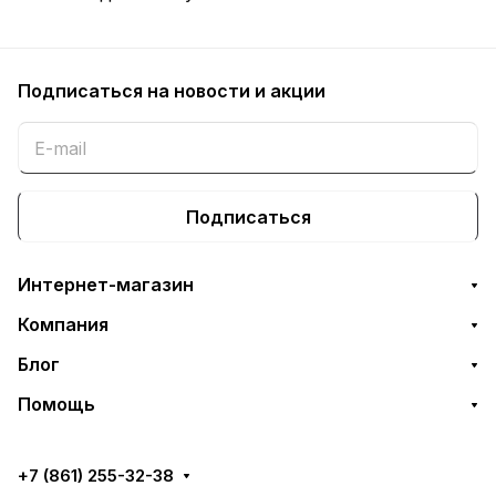
Подписаться
на новости и акции
Подписаться
Интернет-магазин
Компания
Блог
Помощь
+7 (861) 255-32-38