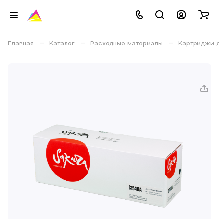
–
–
–
Главная
Каталог
Расходные материалы
Картриджи д