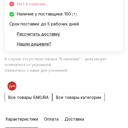
Нет в наличии
Наличие у поставщика: 100
?
Срок поставки: до 5 рабочих дней
Рассчитать доставку
Нашли дешевле?
В случае отсутствия товара "В наличии" - цена может
отличаться от указанной.
Свяжитесь с нами для уточнения!
Все товары SAKURA
Все товары категории
Характеристики
Оплата
Доставка