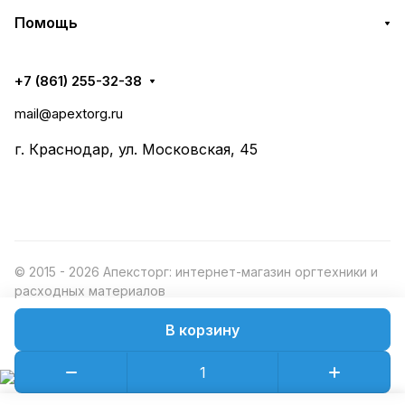
Помощь
+7 (861) 255-32-38
mail@apextorg.ru
г. Краснодар, ул. Московская, 45
© 2015 - 2026 Апексторг: интернет-магазин оргтехники и
расходных материалов
В корзину
Конфиденциальность
Оферта