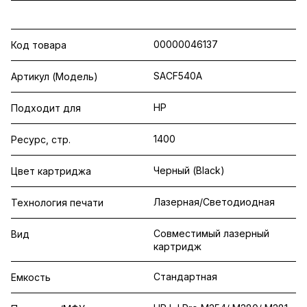
00000046137
Код товара
SACF540A
Артикул (Модель)
HP
Подходит для
1400
Ресурс, стр.
Черный (Black)
Цвет картриджа
Лазерная/Светодиодная
Технология печати
Совместимый лазерный
Вид
картридж
Стандартная
Емкость