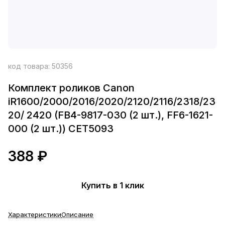
код товара:
50356
Комплект роликов Canon
iR1600/2000/2016/2020/2120/2116/2318/23
20/ 2420 (FB4-9817-030 (2 шт.), FF6-1621-
000 (2 шт.)) CET5093
388 ₽
Купить в 1 клик
Характеристики
Описание