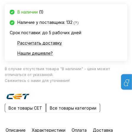
В наличии
(1)
Наличие у поставщика: 132
?
Срок поставки: до 5 рабочих дней
Рассчитать доставку
Нашли дешевле?
В случае отсутствия товара "В наличии" - цена может
отличаться от указанной.
Свяжитесь с нами для уточнения!
Все товары CET
Все товары категории
Описание
Характеристики
Оплата
Доставка