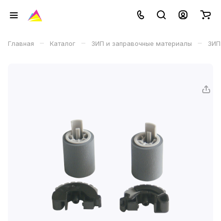
–
–
–
Главная
Каталог
ЗИП и заправочные материалы
ЗИП