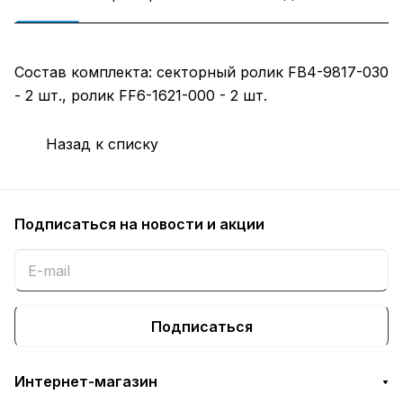
Состав комплекта: секторный ролик FB4-9817-030
- 2 шт., ролик FF6-1621-000 - 2 шт.
Назад к списку
Подписаться
на новости и акции
Подписаться
Интернет-магазин