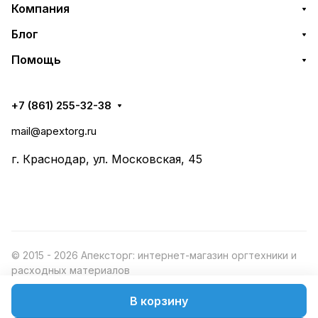
Компания
Блог
Помощь
+7 (861) 255-32-38
mail@apextorg.ru
г. Краснодар, ул. Московская, 45
© 2015 - 2026 Апексторг: интернет-магазин оргтехники и
расходных материалов
В корзину
Конфиденциальность
Оферта