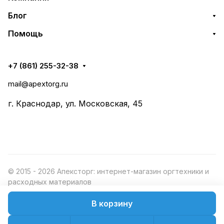
Блог
Помощь
+7 (861) 255-32-38
mail@apextorg.ru
г. Краснодар, ул. Московская, 45
© 2015 - 2026 Апексторг: интернет-магазин оргтехники и
расходных материалов
В корзину
Конфиденциальность
Оферта