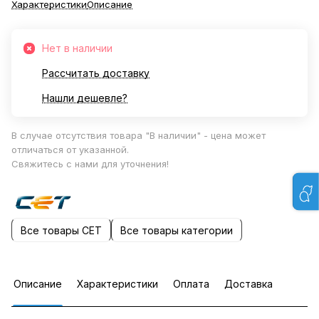
Характеристики
Описание
Нет в наличии
Рассчитать доставку
Нашли дешевле?
В случае отсутствия товара "В наличии" - цена может
отличаться от указанной.
Свяжитесь с нами для уточнения!
Все товары CET
Все товары категории
Описание
Характеристики
Оплата
Доставка