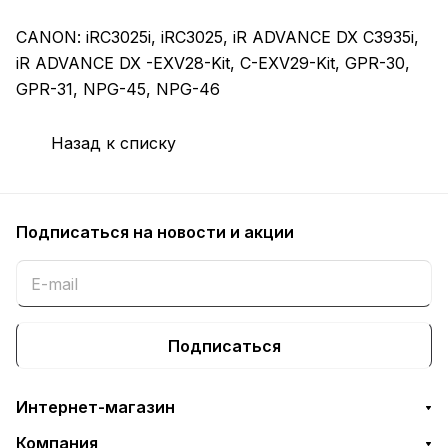
CANON: iRC3025i, iRC3025, iR ADVANCE DX C3935i,
iR ADVANCE DX -EXV28-Kit, C-EXV29-Kit, GPR-30,
GPR-31, NPG-45, NPG-46
Назад к списку
Подписаться
на новости и акции
Подписаться
Интернет-магазин
Компания