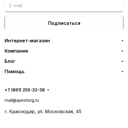
Подписаться
Интернет-магазин
Компания
Блог
Помощь
+7 (861) 255-32-38
mail@apextorg.ru
г. Краснодар, ул. Московская, 45