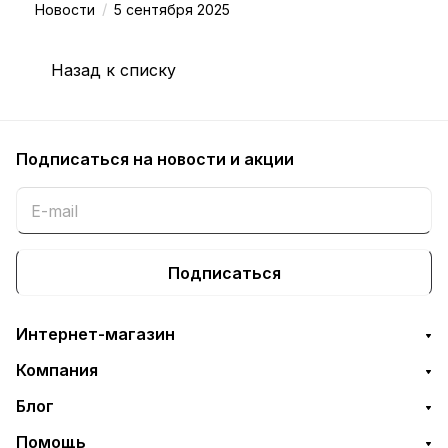
/
Новости
5 сентября 2025
Назад к списку
Подписаться
на новости и акции
Подписаться
Интернет-магазин
Компания
Блог
Помощь