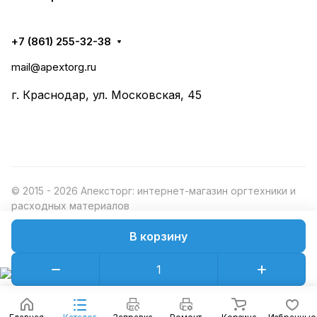
+7 (861) 255-32-38
mail@apextorg.ru
г. Краснодар, ул. Московская, 45
© 2015 - 2026 Апексторг: интернет-магазин оргтехники и
расходных материалов
В корзину
Конфиденциальность
Оферта