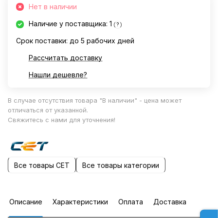
Нет в наличии
Наличие у поставщика: 1
?
Срок поставки: до 5 рабочих дней
Рассчитать доставку
Нашли дешевле?
В случае отсутствия товара "В наличии" - цена может
отличаться от указанной.
Свяжитесь с нами для уточнения!
Все товары CET
Все товары категории
Описание
Характеристики
Оплата
Доставка