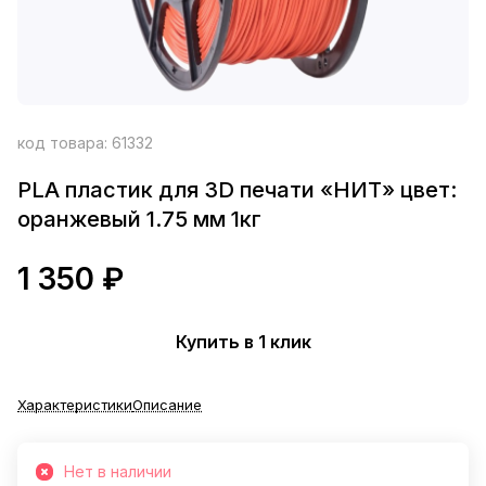
код товара:
61332
PLA пластик для 3D печати «НИТ» цвет:
оранжевый 1.75 мм 1кг
1 350 ₽
Купить в 1 клик
Характеристики
Описание
Нет в наличии