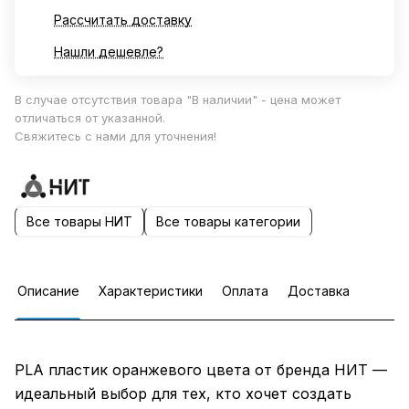
Рассчитать доставку
Нашли дешевле?
В случае отсутствия товара "В наличии" - цена может
отличаться от указанной.
Свяжитесь с нами для уточнения!
Все товары НИТ
Все товары категории
Описание
Характеристики
Оплата
Доставка
PLA пластик оранжевого цвета от бренда НИТ —
идеальный выбор для тех, кто хочет создать