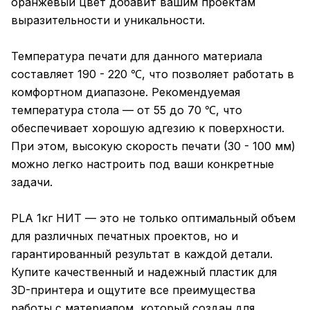
оранжевый цвет добавит вашим проектам
выразительности и уникальности.
Температура печати для данного материала
составляет 190 - 220 ℃, что позволяет работать в
комфортном диапазоне. Рекомендуемая
температура стола — от 55 до 70 ℃, что
обеспечивает хорошую адгезию к поверхности.
При этом, высокую скорость печати (30 - 100 мм)
можно легко настроить под ваши конкретные
задачи.
PLA 1кг НИТ — это не только оптимальный объем
для различных печатных проектов, но и
гарантированный результат в каждой детали.
Купите качественный и надежный пластик для
3D-принтера и ощутите все преимущества
работы с материалом, который создан для