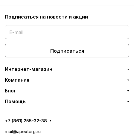
Подписаться
на новости и акции
Подписаться
Интернет-магазин
Компания
Блог
Помощь
+7 (861) 255-32-38
mail@apextorg.ru