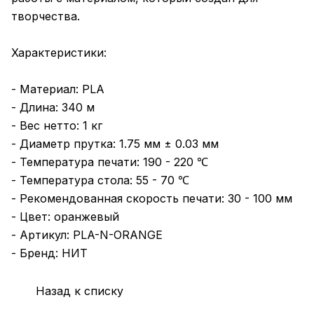
творчества.
Характеристики:
- Материал: PLA
- Длина: 340 м
- Вес нетто: 1 кг
- Диаметр прутка: 1.75 мм ± 0.03 мм
- Температура печати: 190 - 220 ℃
- Температура стола: 55 - 70 ℃
- Рекомендованная скорость печати: 30 - 100 мм
- Цвет: оранжевый
- Артикул: PLA-N-ORANGE
- Бренд: НИТ
Назад к списку