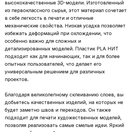
высококачественные 3D-модели. Изготовленный
из первоклассного сырья, этот материал сочетает
в себе легкость в печати и отличные
механические свойства. Низкая усадка позволяет
избежать деформаций при охлождении, что
особенно важно для сложных и
детализированных моделей. Пластик PLA НИТ
подходит как для начинающих, так и для более
опытных пользователей, что делает его
универсальным решением для различных
проектов.
Благодаря великолепному склеиванию слоев, вы
добьетесь качественных изделий, на которых не
будет заметно швов и переходов. Он также
подходит для печати художественных моделей,
позволяя реализовать самые смелые идеи. Яркий