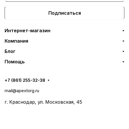
Подписаться
Интернет-магазин
Компания
Блог
Помощь
+7 (861) 255-32-38
mail@apextorg.ru
г. Краснодар, ул. Московская, 45