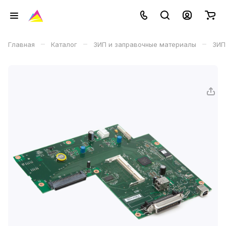
–
–
–
Главная
Каталог
ЗИП и заправочные материалы
ЗИП