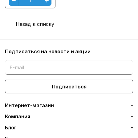
Назад к списку
Подписаться
на новости и акции
Подписаться
Интернет-магазин
Компания
Блог