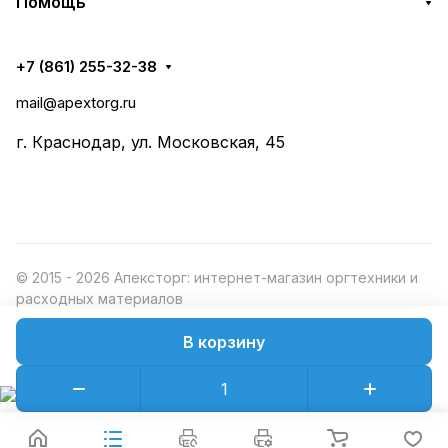
Помощь
+7 (861) 255-32-38
mail@apextorg.ru
г. Краснодар, ул. Московская, 45
© 2015 - 2026 Апексторг: интернет-магазин оргтехники и
расходных материалов
В корзину
Конфиденциальность
Оферта