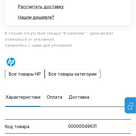
Рассчитать доставку
Нашли дешевле?
В случае отсутствия товара "В наличии" - цена может
отличаться от указанной.
Свяжитесь с нами для уточнения!
Все товары HP
Все товары категории
Характеристики
Оплата
Доставка
00000049631
Код товара