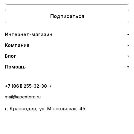
Подписаться
Интернет-магазин
Компания
Блог
Помощь
+7 (861) 255-32-38
mail@apextorg.ru
г. Краснодар, ул. Московская, 45