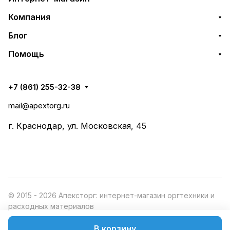
Компания
Блог
Помощь
+7 (861) 255-32-38
mail@apextorg.ru
г. Краснодар, ул. Московская, 45
© 2015 - 2026 Апексторг: интернет-магазин оргтехники и
расходных материалов
В корзину
Конфиденциальность
Оферта