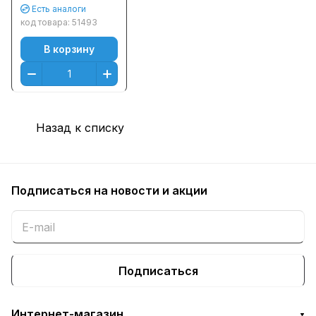
Есть аналоги
код товара:
51493
В корзину
Назад к списку
Подписаться
на новости и акции
Подписаться
Интернет-магазин