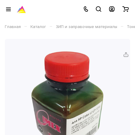
–
–
–
Главная
Каталог
ЗИП и заправочные материалы
Тон