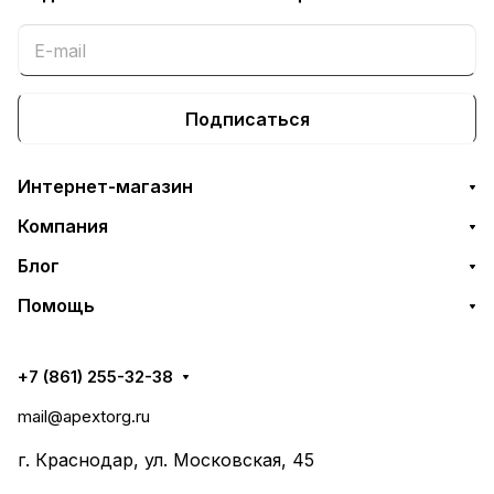
Подписаться
Интернет-магазин
Компания
Блог
Помощь
+7 (861) 255-32-38
mail@apextorg.ru
г. Краснодар, ул. Московская, 45