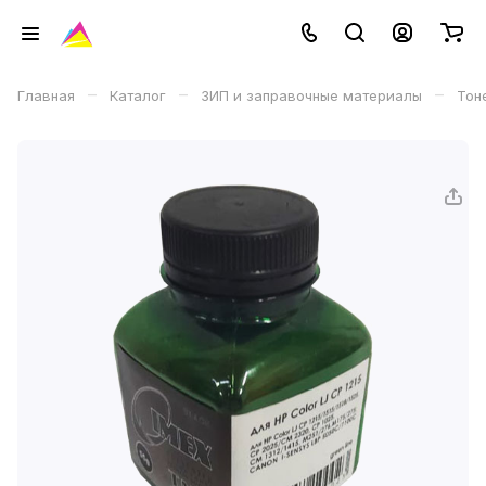
–
–
–
Главная
Каталог
ЗИП и заправочные материалы
Тон