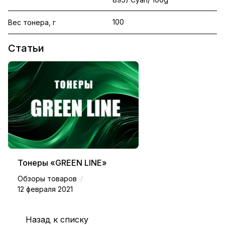
100
Вес тонера, г
Статьи
Тонеры «GREEN LINE»
/
Обзоры товаров
12 февраля 2021
Назад к списку