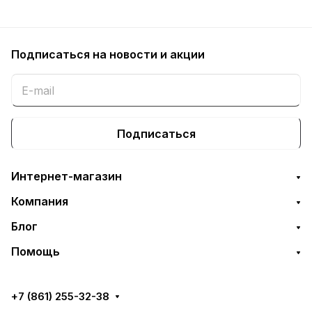
Подписаться
на новости и акции
Подписаться
Интернет-магазин
Компания
Блог
Помощь
+7 (861) 255-32-38