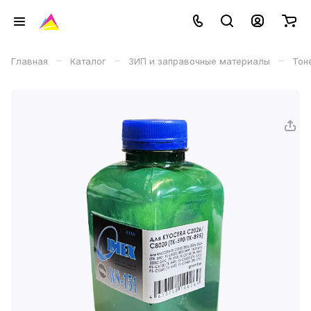
–
–
–
Главная
Каталог
ЗИП и заправочные материалы
Тон