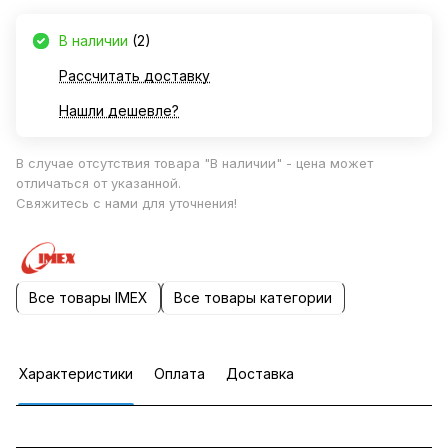
В наличии
(2)
Рассчитать доставку
Нашли дешевле?
В случае отсутствия товара "В наличии" - цена может
отличаться от указанной.
Свяжитесь с нами для уточнения!
Все товары IMEX
Все товары категории
Характеристики
Оплата
Доставка