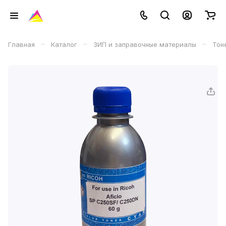
–
–
–
Главная
Каталог
ЗИП и заправочные материалы
Тон