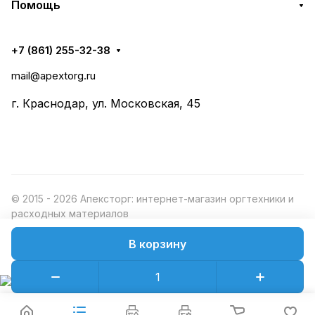
Помощь
+7 (861) 255-32-38
mail@apextorg.ru
г. Краснодар, ул. Московская, 45
© 2015 - 2026 Апексторг: интернет-магазин оргтехники и
расходных материалов
В корзину
Конфиденциальность
Оферта