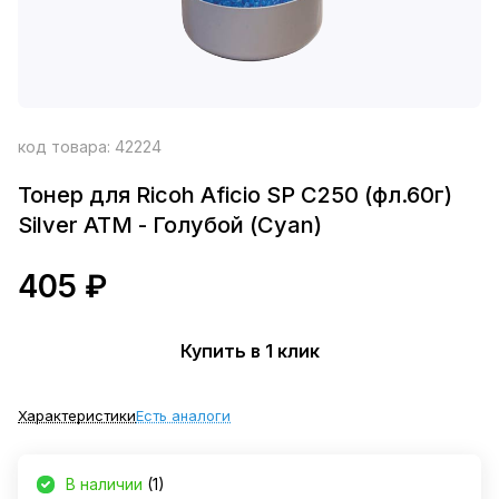
код товара:
42224
Тонер для Ricoh Aficio SP C250 (фл.60г)
Silver ATM - Голубой (Cyan)
405 ₽
Купить в 1 клик
Характеристики
Есть аналоги
В наличии
(1)