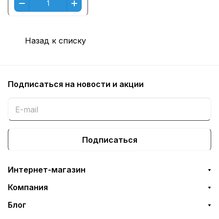
Назад к списку
Подписаться
на новости и акции
Подписаться
Интернет-магазин
Компания
Блог