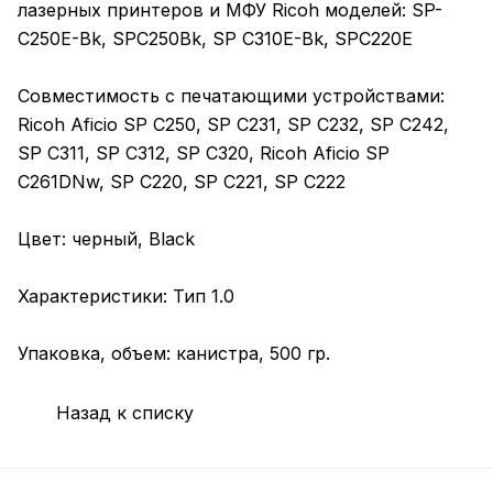
лазерных принтеров и МФУ Ricoh моделей: SP-
C250E-Bk, SPC250Bk, SP C310E-Bk, SPC220E
Совместимость с печатающими устройствами:
Ricoh Aficio SP C250, SP C231, SP C232, SP C242,
SP C311, SP C312, SP C320, Ricoh Aficio SP
C261DNw, SP C220, SP C221, SP C222
Цвет: черный, Black
Характеристики: Тип 1.0
Упаковка, объем: канистра, 500 гр.
Назад к списку