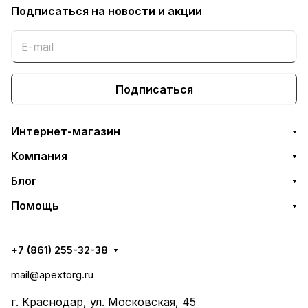
Подписаться
на новости и акции
Подписаться
Интернет-магазин
Компания
Блог
Помощь
+7 (861) 255-32-38
mail@apextorg.ru
г. Краснодар, ул. Московская, 45