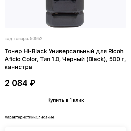
код товара:
50952
Тонер Hi-Black Универсальный для Ricoh
Aficio Color, Тип 1.0, Черный (Black), 500 г,
канистра
2 084 ₽
Купить в 1 клик
Характеристики
Описание