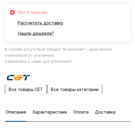
Нет в наличии
Рассчитать доставку
Нашли дешевле?
В случае отсутствия товара "В наличии" - цена может
отличаться от указанной.
Свяжитесь с нами для уточнения!
Все товары CET
Все товары категории
Описание
Характеристики
Оплата
Доставка