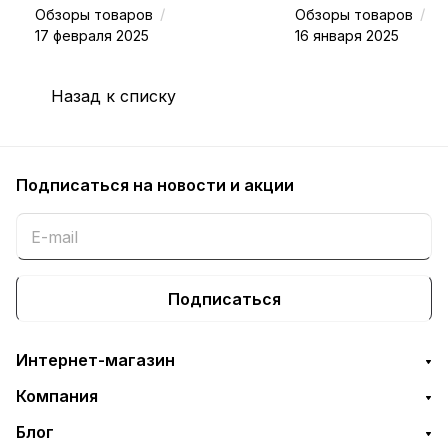
/
/
Обзоры товаров
Обзоры товаров
17 февраля 2025
16 января 2025
Назад к списку
Подписаться
на новости и акции
Подписаться
Интернет-магазин
Компания
Блог