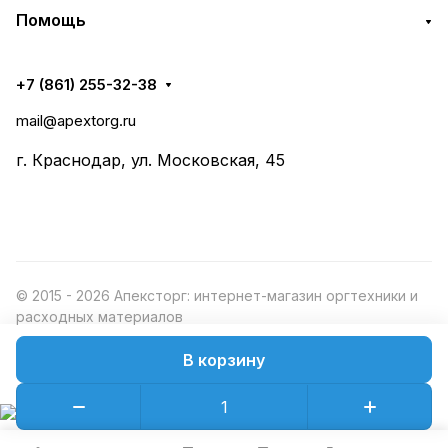
Помощь
+7 (861) 255-32-38
mail@apextorg.ru
г. Краснодар, ул. Московская, 45
© 2015 - 2026 Апексторг: интернет-магазин оргтехники и
расходных материалов
В корзину
Конфиденциальность
Оферта