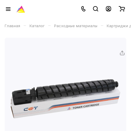
–
–
–
Главная
Каталог
Расходные материалы
Картриджи д