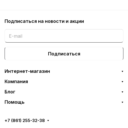
Подписаться
на новости и акции
Подписаться
Интернет-магазин
Компания
Блог
Помощь
+7 (861) 255-32-38