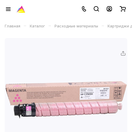
–
–
–
Главная
Каталог
Расходные материалы
Картриджи д