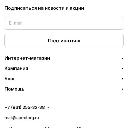
Подписаться
на новости и акции
Подписаться
Интернет-магазин
Компания
Блог
Помощь
+7 (861) 255-32-38
mail@apextorg.ru