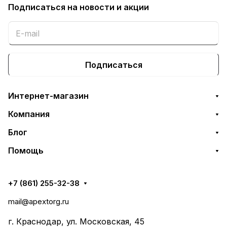
Подписаться
на новости и акции
Подписаться
Интернет-магазин
Компания
Блог
Помощь
+7 (861) 255-32-38
mail@apextorg.ru
г. Краснодар, ул. Московская, 45