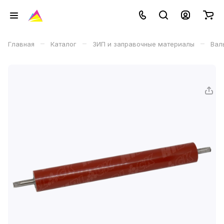
–
–
–
Главная
Каталог
ЗИП и заправочные материалы
Вал