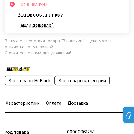
Нет в наличии
Рассчитать доставку
Нашли дешевле?
В случае отсутствия товара "В наличии" - цена может
отличаться от указанной.
Свяжитесь с нами для уточнения!
Все товары Hi-Black
Все товары категории
Характеристики
Оплата
Доставка
00000061254
Код товара