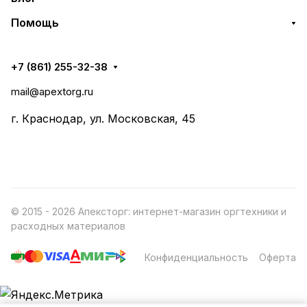
Помощь
+7 (861) 255-32-38
mail@apextorg.ru
г. Краснодар, ул. Московская, 45
© 2015 - 2026 Апексторг: интернет-магазин оргтехники и
расходных материалов
Конфиденциальность
Оферта