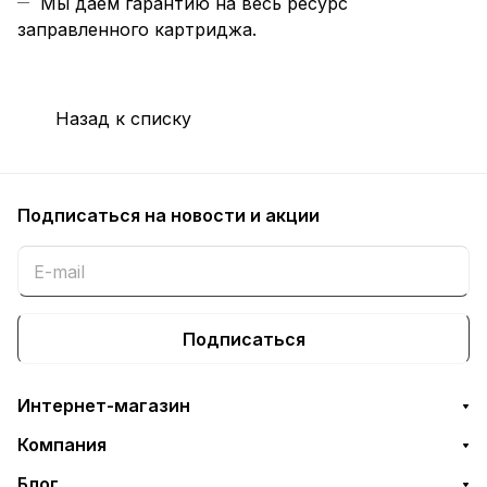
Мы даем гарантию на весь ресурс
заправленного картриджа.
Назад к списку
Подписаться
на новости и акции
Подписаться
Интернет-магазин
Компания
Блог