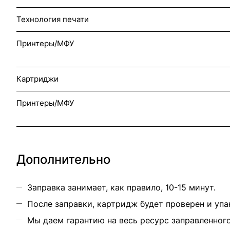
Технология печати
Принтеры/МФУ
Картриджи
Принтеры/МФУ
Дополнительно
Заправка занимает, как правило, 10-15 минут.
После заправки, картридж будет проверен и упа
Мы даем гарантию на весь ресурс заправленног