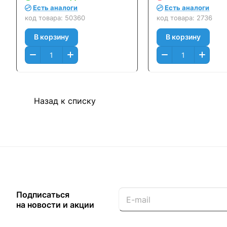
Оригинальный
Есть аналоги
Есть аналоги
код товара:
50360
код товара:
2736
В корзину
В корзину
Назад к списку
Подписаться
на новости и акции