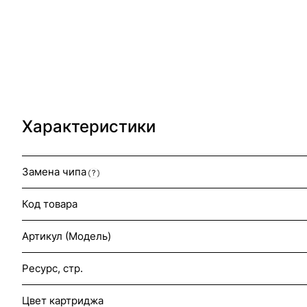
Характеристики
Замена чипа
?
Код товара
Артикул (Модель)
Ресурс, стр.
Цвет картриджа