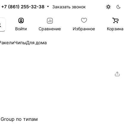
+7 (861) 255-32-38
Заказать звонок
Войти
Сравнение
Избранное
Корзина
Ракели
Чипы
Для дома
 Group по типам