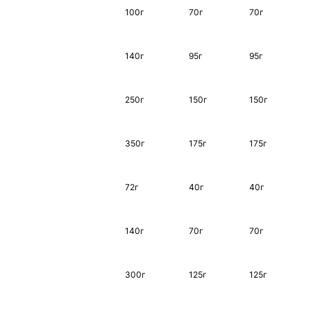
100г
70г
70г
140г
95г
95г
250г
150г
150г
350г
175г
175г
72г
40г
40г
140г
70г
70г
300г
125г
125г