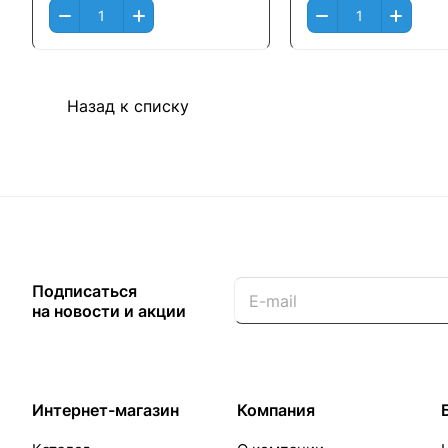
Назад к списку
Подписаться
на новости и акции
Интернет-магазин
Компания