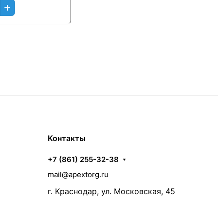
Контакты
+7 (861) 255-32-38
mail@apextorg.ru
г. Краснодар, ул. Московская, 45