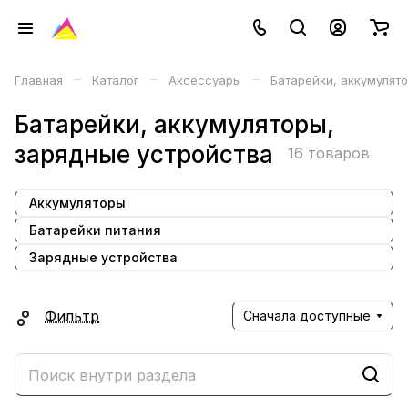
–
–
–
Главная
Каталог
Аксессуары
Батарейки, аккумулят
Батарейки, аккумуляторы,
зарядные устройства
16 товаров
Аккумуляторы
Батарейки питания
Зарядные устройства
Фильтр
Сначала доступные