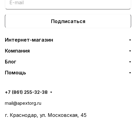
Подписаться
Интернет-магазин
Компания
Блог
Помощь
+7 (861) 255-32-38
mail@apextorg.ru
г. Краснодар, ул. Московская, 45