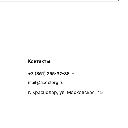
Контакты
+7 (861) 255-32-38
mail@apextorg.ru
г. Краснодар, ул. Московская, 45