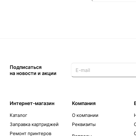
Подписаться
на новости и акции
Интернет-магазин
Компания
Каталог
О компании
Заправка картриджей
Реквизиты
Ремонт принтеров