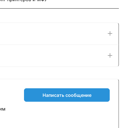
Написать сообщение
вим