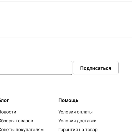
Подписаться
Блог
Помощь
Новости
Условия оплаты
Обзоры товаров
Условия доставки
Советы покупателям
Гарантия на товар