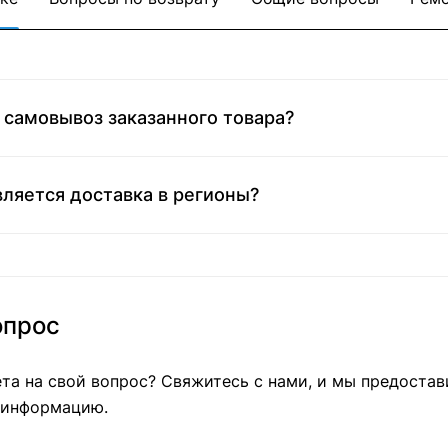
самовывоз заказанного товара?
ляется доставка в регионы?
опрос
та на свой вопрос? Свяжитесь с нами, и мы предоста
 информацию.