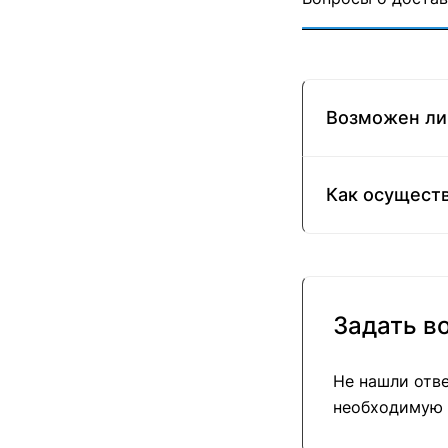
Возможен ли 
Как осуществ
Задать в
Не нашли отве
необходимую