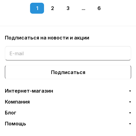
1
2
3
...
6
Подписаться
на новости и акции
Подписаться
Интернет-магазин
Компания
Блог
Помощь