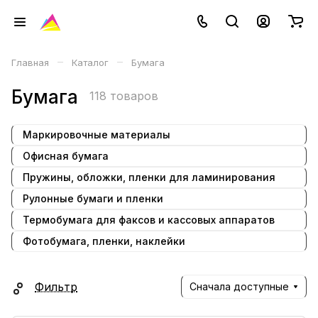
–
–
Главная
Каталог
Бумага
Бумага
118 товаров
Маркировочные материалы
Офисная бумага
Пружины, обложки, пленки для ламинирования
Рулонные бумаги и пленки
Термобумага для факсов и кассовых аппаратов
Фотобумага, пленки, наклейки
Фильтр
Сначала доступные