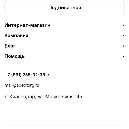
Подписаться
Интернет-магазин
Компания
Блог
Помощь
+7 (861) 255-32-38
mail@apextorg.ru
г. Краснодар, ул. Московская, 45