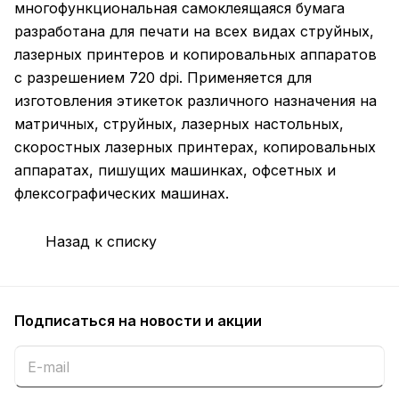
многофункциональная самоклеящаяся бумага
разработана для печати на всех видах струйных,
лазерных принтеров и копировальных аппаратов
с разрешением 720 dpi. Применяется для
изготовления этикеток различного назначения на
матричных, струйных, лазерных настольных,
скоростных лазерных принтерах, копировальных
аппаратах, пишущих машинках, офсетных и
флексографических машинах.
Назад к списку
Подписаться
на новости и акции