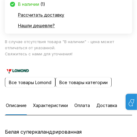
В наличии
(1)
Рассчитать доставку
Нашли дешевле?
В случае отсутствия товара "В наличии" - цена может
отличаться от указанной.
Свяжитесь с нами для уточнения!
Все товары Lomond
Все товары категории
Описание
Характеристики
Оплата
Доставка
Белая суперкаландрированная