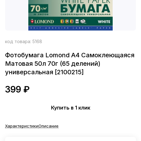
код товара:
5168
Фотобумага Lomond A4 Самоклеющаяся
Матовая 50л 70г (65 делений)
универсальная [2100215]
399 ₽
Купить в 1 клик
Характеристики
Описание