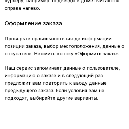
курьеру, например: подъезды в доме считаются
справа налево.
Оформление заказа
Проверьте правильность ввода информации:
позиции заказа, выбор местоположения, данные о
покупателе. Нажмите кнопку «Оформить заказ».
Наш сервис запоминает данные о пользователе,
информацию о заказе и в следующий раз
предложит вам повторить к вводу данные
предыдущего заказа. Если условия вам не
подходят, выбирайте другие варианты.