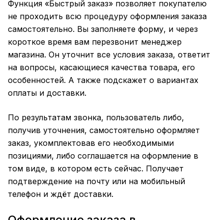
Функция «Быстрый заказ» позволяет покупателю
не проходить всю процедуру оформления заказа
самостоятельно. Вы заполняете форму, и через
короткое время вам перезвонит менеджер
магазина. Он уточнит все условия заказа, ответит
на вопросы, касающиеся качества товара, его
особенностей. А также подскажет о вариантах
оплаты и доставки.
По результатам звонка, пользователь либо,
получив уточнения, самостоятельно оформляет
заказ, укомплектовав его необходимыми
позициями, либо соглашается на оформление в
том виде, в котором есть сейчас. Получает
подтверждение на почту или на мобильный
телефон и ждёт доставки.
Оформление заказа в