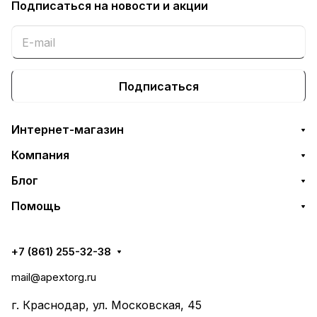
Подписаться
на новости и акции
Подписаться
Интернет-магазин
Компания
Блог
Помощь
+7 (861) 255-32-38
mail@apextorg.ru
г. Краснодар, ул. Московская, 45