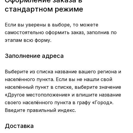
стандартном режиме
Если вы уверены в выборе, то можете
самостоятельно оформить заказ, заполнив по
этапам всю форму.
Заполнение адреса
Выберите из списка название вашего региона и
населённого пункта. Если вы не нашли свой
населённый пункт в списке, выберите значение
«Другое местоположение» и впишите название
своего населённого пункта в графу «Город».
Введите правильный индекс.
Доставка