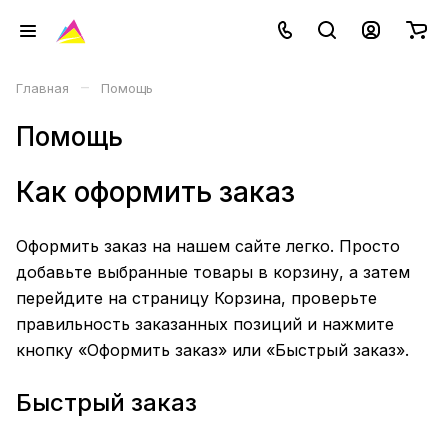
–
Главная
Помощь
Помощь
Как оформить заказ
Оформить заказ на нашем сайте легко. Просто
добавьте выбранные товары в корзину, а затем
перейдите на страницу Корзина, проверьте
правильность заказанных позиций и нажмите
кнопку «Оформить заказ» или «Быстрый заказ».
Быстрый заказ