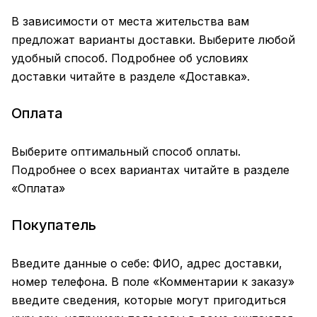
В зависимости от места жительства вам
предложат варианты доставки. Выберите любой
удобный способ. Подробнее об условиях
доставки читайте в разделе «
Доставка
».
Оплата
Выберите оптимальный способ оплаты.
Подробнее о всех вариантах читайте в разделе
«
Оплата
»
Покупатель
Введите данные о себе: ФИО, адрес доставки,
номер телефона. В поле «Комментарии к заказу»
введите сведения, которые могут пригодиться