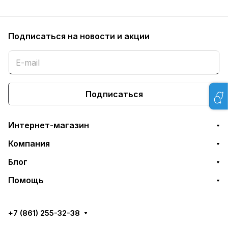
Подписаться
на новости и акции
Подписаться
Интернет-магазин
Компания
Блог
Помощь
+7 (861) 255-32-38