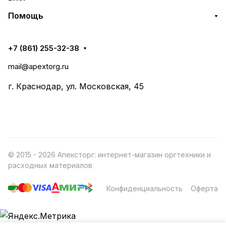
Помощь
+7 (861) 255-32-38
mail@apextorg.ru
г. Краснодар, ул. Московская, 45
© 2015 - 2026 Апексторг: интернет-магазин оргтехники и
расходных материалов
Конфиденциальность
Оферта