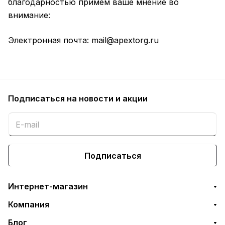
благодарностью примем ваше мнение во
внимание:
Электронная почта:
mail@apextorg.ru
Подписаться
на новости и акции
Подписаться
Интернет-магазин
Компания
Блог