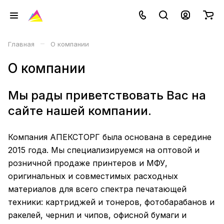
–
Главная
О компании
О компании
Мы рады приветствовать Вас на
сайте нашей компании.
Компания АПЕКСТОРГ была основана в середине
2015 года. Мы специализируемся на оптовой и
розничной продаже принтеров и МФУ,
оригинальных и совместимых расходных
материалов для всего спектра печатающей
техники: картриджей и тонеров, фотобарабанов и
ракелей, чернил и чипов, офисной бумаги и