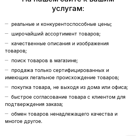
услугам:
реальные и конкурентоспособные цены;
широчайший ассортимент товаров;
качественные описания и изображения
товаров;
поиск товаров в магазине;
продажа только сертифицированных и
имеющих легальное происхождение товаров;
покупка товара, не выходя из дома или офиса;
быстрое согласование товара с клиентом для
подтверждения заказа;
обмен товаров ненадлежащего качества и
многое другое.