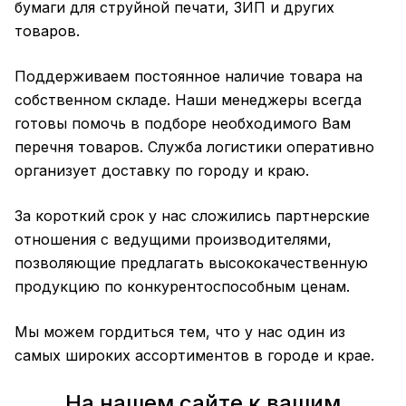
бумаги для струйной печати, ЗИП и других
товаров.
Поддерживаем постоянное наличие товара на
собственном складе. Наши менеджеры всегда
готовы помочь в подборе необходимого Вам
перечня товаров. Служба логистики оперативно
организует доставку по городу и краю.
За короткий срок у нас сложились партнерские
отношения с ведущими производителями,
позволяющие предлагать высококачественную
продукцию по конкурентоспособным ценам.
Мы можем гордиться тем, что у нас один из
самых широких ассортиментов в городе и крае.
На нашем сайте к вашим