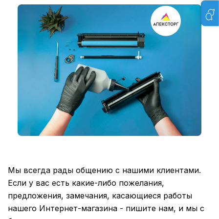
Мы всегда рады общению с нашими клиентами.
Если у вас есть какие-либо пожелания,
предложения, замечания, касающиеся работы
нашего Интернет-магазина - пишите нам, и мы с