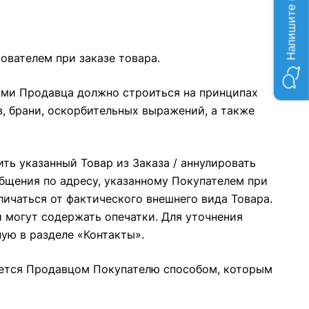
ователем при заказе товара.
ями Продавца должно строиться на принципах
, брани, оскорбительных выражений, а также
ть указанный Товар из Заказа / аннулировать
бщения по адресу, указанному Покупателем при
чаться от фактического внешнего вида Товара.
могут содержать опечатки. Для уточнения
ную в разделе
«Контакты»
.
щается Продавцом Покупателю способом, которым