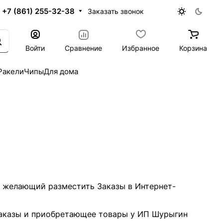
+7 (861) 255-32-38
Заказать звонок
Войти
Сравнение
Избранное
Корзина
Ракели
Чипы
Для дома
 желающий разместить Заказы в Интернет-
аказы и приобретающее товары у ИП Шурыгин