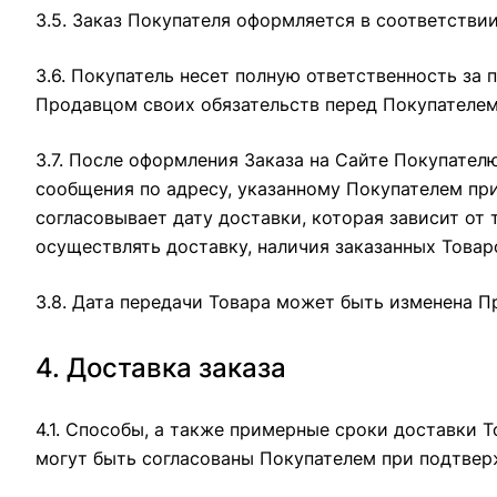
3.5. Заказ Покупателя оформляется в соответстви
3.6. Покупатель несет полную ответственность за
Продавцом своих обязательств перед Покупателем
3.7. После оформления Заказа на Сайте Покупате
сообщения по адресу, указанному Покупателем при
согласовывает дату доставки, которая зависит от
осуществлять доставку, наличия заказанных Товар
3.8. Дата передачи Товара может быть изменена П
4. Доставка заказа
4.1. Способы, а также примерные сроки доставки 
могут быть согласованы Покупателем при подтвер