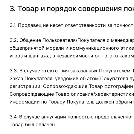
3. Товар и порядок совершения по
3.1. Продавец не несет ответственности за точно
3.2. Общение Пользователя/Покупателя с менедже
общепринятой морали и коммуникационного этикет
угроз и шантажа, в независимости от того, в како
3.3. В случае отсутствия заказанных Покупателем 
Заказ Покупателя, уведомив об этом Покупателя 
регистрации. Сопровождающие Товар фотографии я
Сопровождающие Товар описания/характеристики 
информации по Товару Покупатель должен обратит
3.4. В случае аннуляции полностью предоплаченн
Товар был оплачен.