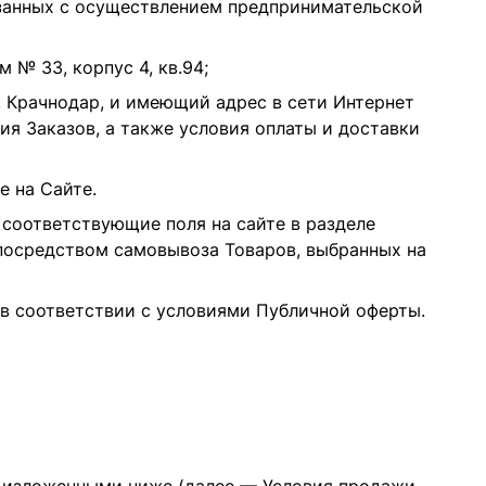
вязанных с осуществлением предпринимательской
м № 33, корпус 4, кв.94;
. Крачнодар, и имеющий адрес в сети Интернет
я Заказов, а также условия оплаты и доставки
е на Сайте.
соответствующие поля на сайте в разделе
 посредством самовывоза Товаров, выбранных на
в соответствии с условиями Публичной оферты.