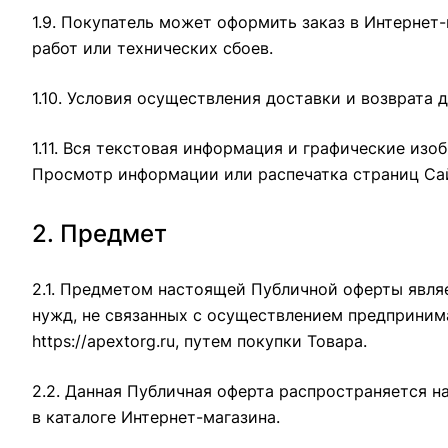
1.9. Покупатель может оформить заказ в Интернет
работ или технических сбоев.
1.10. Условия осуществления доставки и возврата 
1.11. Вся текстовая информация и графические из
Просмотр информации или распечатка страниц Сай
2. Предмет
2.1. Предметом настоящей Публичной оферты явля
нужд, не связанных с осуществлением предпринима
https://apextorg.ru
, путем покупки Товара.
2.2. Данная Публичная оферта распространяется н
в каталоге Интернет-магазина.