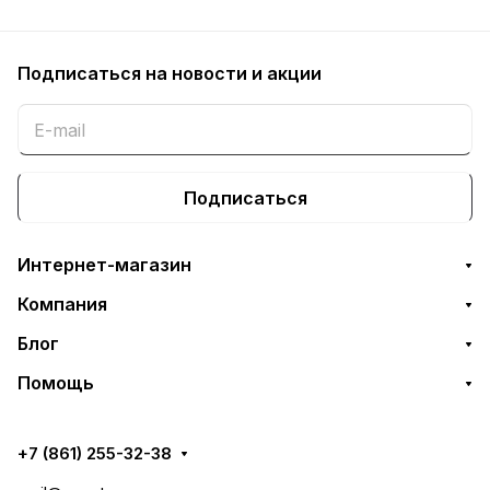
Подписаться
на новости и акции
Подписаться
Интернет-магазин
Компания
Блог
Помощь
+7 (861) 255-32-38