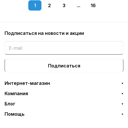
1
2
3
...
16
Подписаться
на новости и акции
Подписаться
Интернет-магазин
Компания
Блог
Помощь