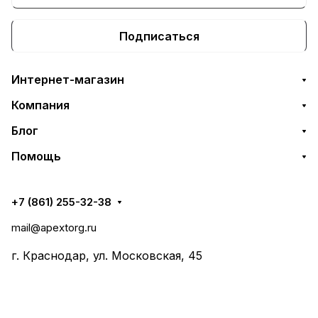
Подписаться
Интернет-магазин
Компания
Блог
Помощь
+7 (861) 255-32-38
mail@apextorg.ru
г. Краснодар, ул. Московская, 45