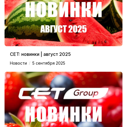
CET: новинки | август 2025
/
Новости
5 сентября 2025