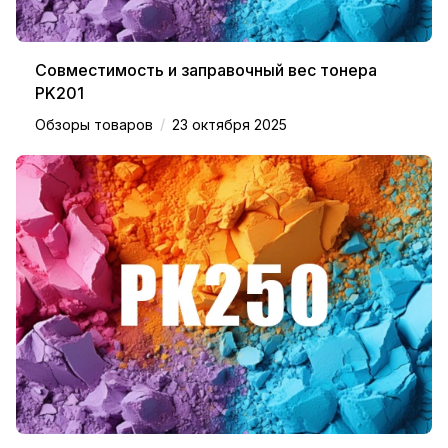
Совместимость и заправочный вес тонера
PK201
/
Обзоры товаров
23 октября 2025