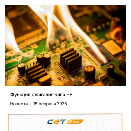
Функция сжигания чипа HP
/
Новости
18 февраля 2026