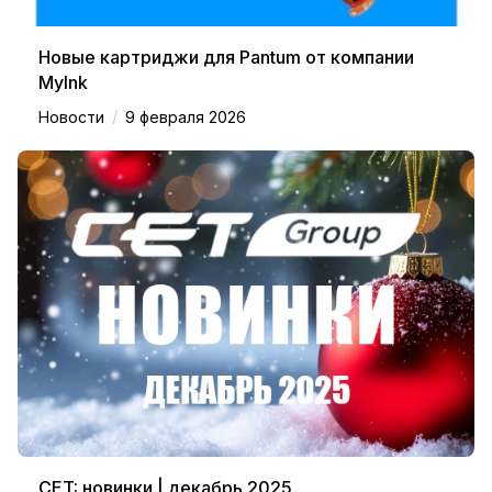
Новые картриджи для Pantum от компании
MyInk
/
Новости
9 февраля 2026
CET: новинки | декабрь 2025