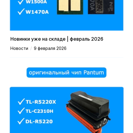
Новинки уже на складе | февраль 2026
/
Новости
9 февраля 2026