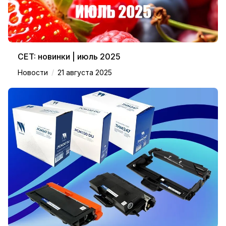
CET: новинки | июль 2025
/
Новости
21 августа 2025