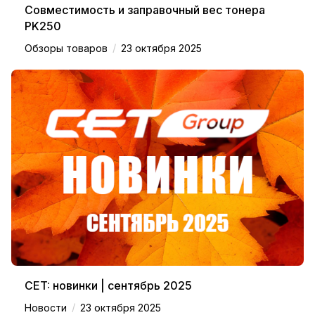
Совместимость и заправочный вес тонера
PK250
/
Обзоры товаров
23 октября 2025
CET: новинки | сентябрь 2025
/
Новости
23 октября 2025