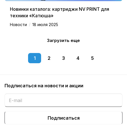
Новинки каталога: картриджи NV PRINT для
техники «Катюша»
/
Новости
18 июля 2025
Загрузить еще
1
2
3
4
5
Подписаться
на новости и акции
Подписаться