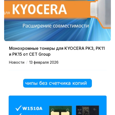
Монохромные тонеры для KYOCERA PK3, PK11
и PK15 от CET Group
/
Новости
13 февраля 2026