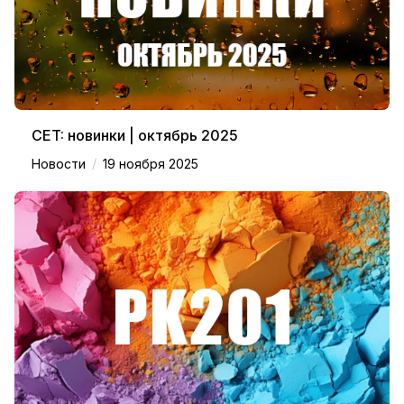
CET: новинки | октябрь 2025
/
Новости
19 ноября 2025