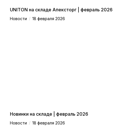
UNITON на складе Апексторг | февраль 2026
/
Новости
18 февраля 2026
Новинки на складе | февраль 2026
/
Новости
18 февраля 2026