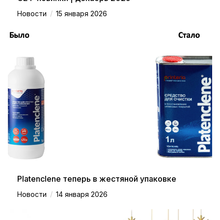
/
Новости
15 января 2026
Platenclene теперь в жестяной упаковке
/
Новости
14 января 2026