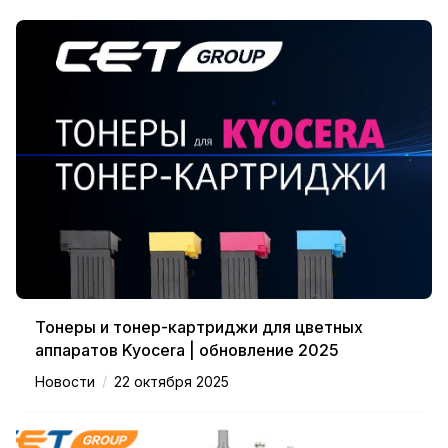
Тонеры и тонер-картриджи для цветных
аппаратов Kyocera | обновление 2025
/
Новости
22 октября 2025