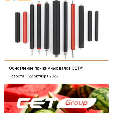
Обновление прижимных валов CET®
/
Новости
22 октября 2025