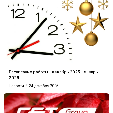
Расписание работы | декабрь 2025 - январь
2026
/
Новости
24 декабря 2025