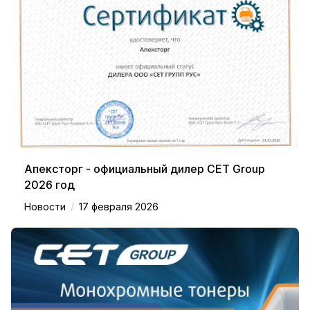
Апексторг - официальный дилер CET Group
2026 год
/
Новости
17 февраля 2026