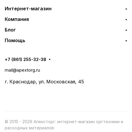
Интернет-магазин
Компания
Блог
Помощь
+7 (861) 255-32-38
mail@apextorg.ru
г. Краснодар, ул. Московская, 45
© 2015 - 2026 Апексторг: интернет-магазин оргтехники и
расходных материалов