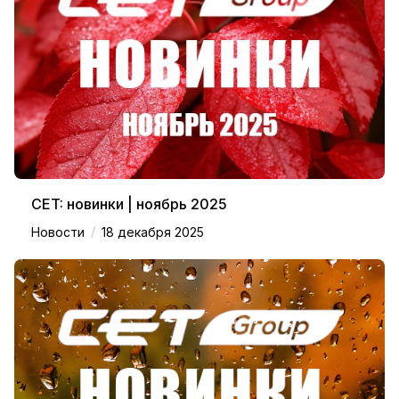
CET: новинки | ноябрь 2025
/
Новости
18 декабря 2025