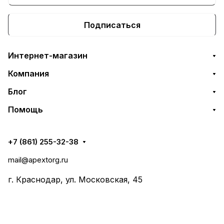
Подписаться
Интернет-магазин
Компания
Блог
Помощь
+7 (861) 255-32-38
mail@apextorg.ru
г. Краснодар, ул. Московская, 45