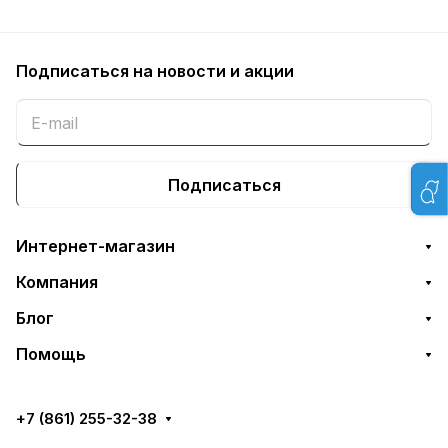
Подписаться
на новости и акции
Подписаться
Интернет-магазин
Компания
Блог
Помощь
+7 (861) 255-32-38