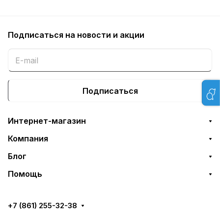
Подписаться
на новости и акции
Подписаться
Интернет-магазин
Компания
Блог
Помощь
+7 (861) 255-32-38