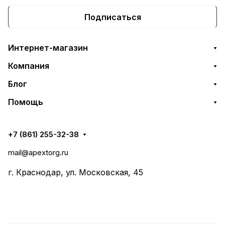
Подписаться
Интернет-магазин
Компания
Блог
Помощь
+7 (861) 255-32-38
mail@apextorg.ru
г. Краснодар, ул. Московская, 45