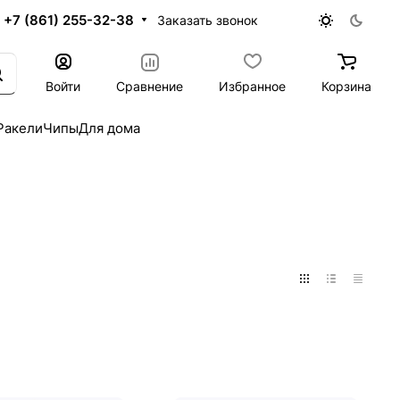
+7 (861) 255-32-38
Заказать звонок
Войти
Сравнение
Избранное
Корзина
Ракели
Чипы
Для дома