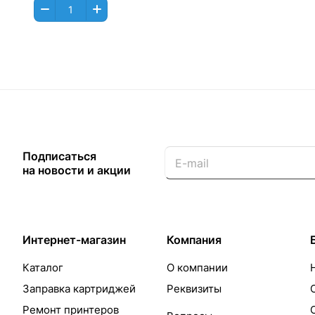
Подписаться
на новости и акции
Интернет-магазин
Компания
Каталог
О компании
Заправка картриджей
Реквизиты
Ремонт принтеров