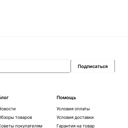
Подписаться
Блог
Помощь
Новости
Условия оплаты
Обзоры товаров
Условия доставки
Советы покупателям
Гарантия на товар