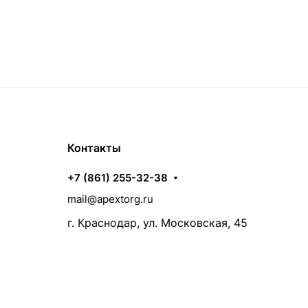
Контакты
+7 (861) 255-32-38
mail@apextorg.ru
г. Краснодар, ул. Московская, 45