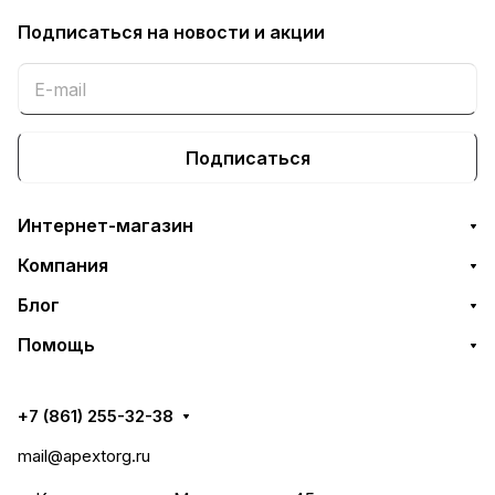
Подписаться
на новости и акции
Подписаться
Интернет-магазин
Компания
Блог
Помощь
+7 (861) 255-32-38
mail@apextorg.ru